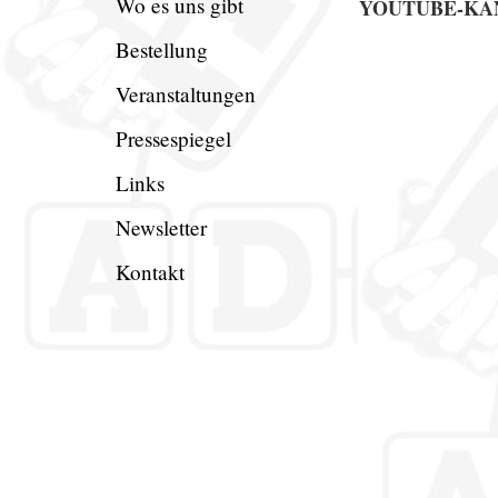
Wo es uns gibt
YOUTUBE-KA
Bestellung
Veranstaltungen
Pressespiegel
Links
Newsletter
Kontakt