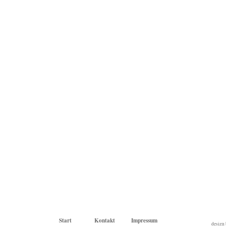
Start
Kontakt
Impressum
design