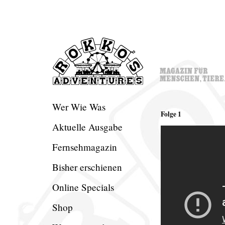
Wer Wie Was
Folge 1
Aktuelle Ausgabe
Fernsehmagazin
Bisher erschienen
Online Specials
Shop