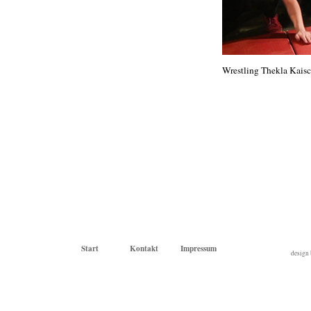
Wrestling Thekla Kaisc
Start
Kontakt
Impressum
design