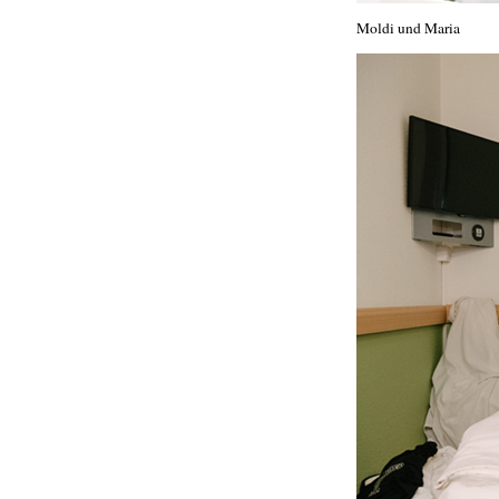
Moldi und Maria