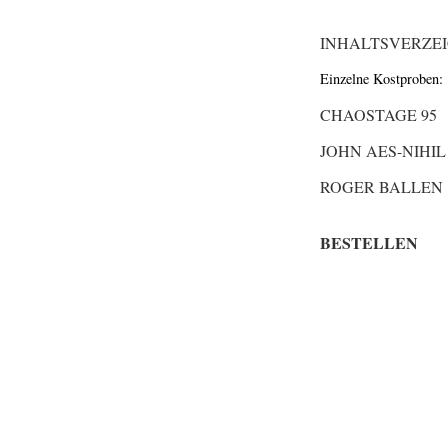
INHALTSVERZEI
Einzelne Kostproben:
CHAOSTAGE 95
JOHN AES-NIHIL
ROGER BALLEN
BESTELLEN