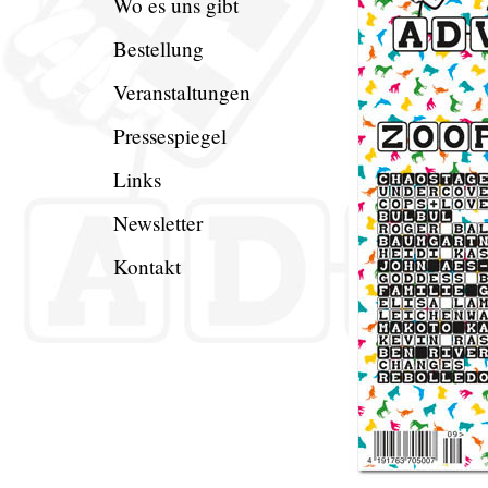
Wo es uns gibt
Bestellung
Veranstaltungen
Pressespiegel
Links
Newsletter
Kontakt