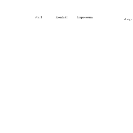
Start
Kontakt
Impressum
design