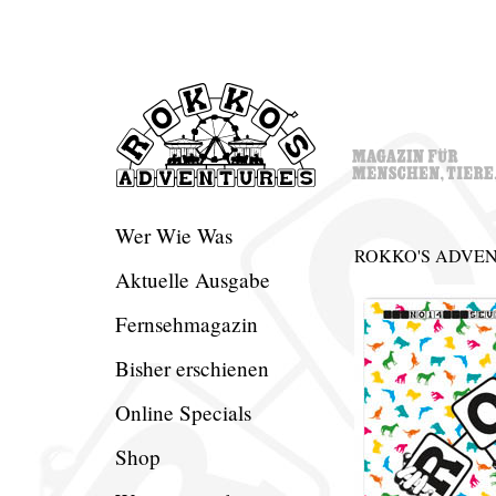
Wer Wie Was
ROKKO'S ADVEN
Aktuelle Ausgabe
Fernsehmagazin
Bisher erschienen
Online Specials
Shop