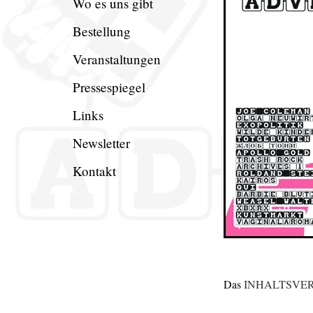
Wo es uns gibt
Bestellung
Veranstaltungen
Pressespiegel
Links
Newsletter
Kontakt
Das
INHALTSVER