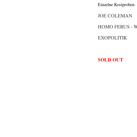
Einzelne Kostproben:
JOE COLEMAN
HOMO FERUS - 
EXOPOLITIK
SOLD OUT