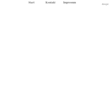
Start
Kontakt
Impressum
design