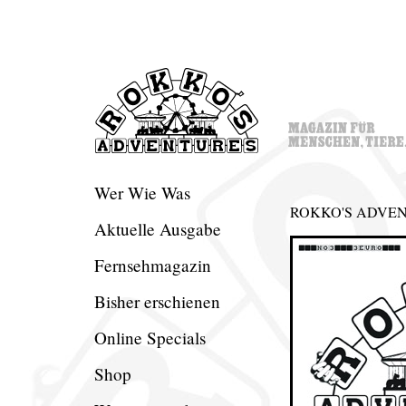
Wer Wie Was
ROKKO'S ADVEN
Aktuelle Ausgabe
Fernsehmagazin
Bisher erschienen
Online Specials
Shop