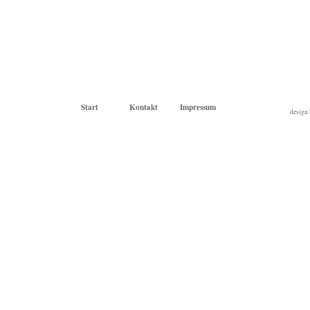
Start
Kontakt
Impressum
design