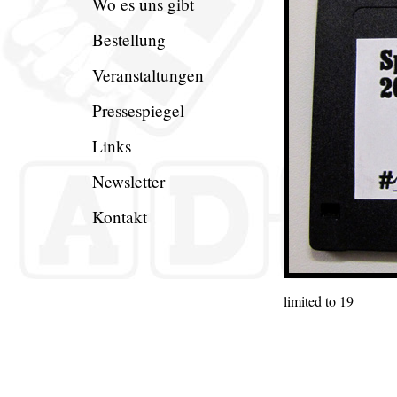
Wo es uns gibt
Bestellung
Veranstaltungen
Pressespiegel
Links
Newsletter
Kontakt
limited to 19