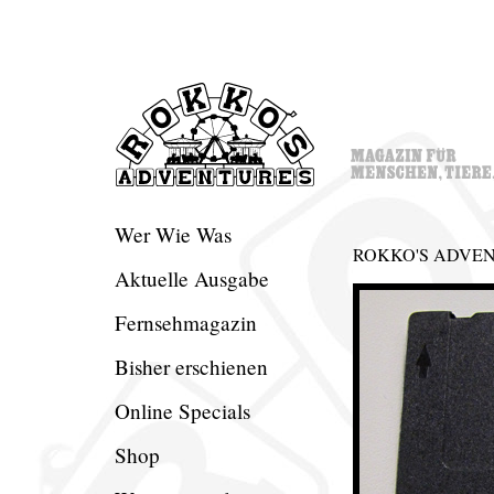
Wer Wie Was
ROKKO'S ADVENT
Aktuelle Ausgabe
Fernsehmagazin
Bisher erschienen
Online Specials
Shop